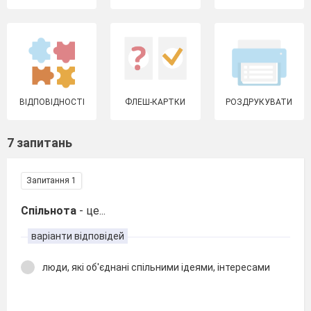
ВІДПОВІДНОСТІ
ФЛЕШ-КАРТКИ
РОЗДРУКУВАТИ
7 запитань
Запитання 1
Спільнота
- це...
варіанти відповідей
люди, які об'єднані спільними ідеями, інтересами