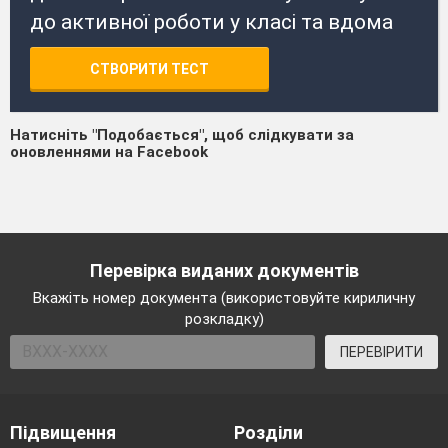
до активної роботи у класі та вдома
СТВОРИТИ ТЕСТ
Натисніть "Подобається", щоб слідкувати за
оновленнями на Facebook
Перевірка виданих документів
Вкажіть номер документа (використовуйте кириличну
розкладку)
ПЕРЕВІРИТИ
Підвищення
Розділи