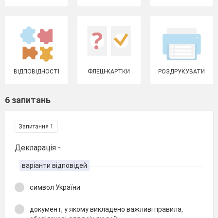
ВІДПОВІДНОСТІ
ФЛЕШ-КАРТКИ
РОЗДРУКУВАТИ
6 запитань
Запитання 1
Декларація -
варіанти відповідей
символ України
документ, у якому викладено важливі правила,