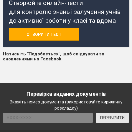
Створюйте онлайн-тести
для контролю знань і залучення учнів
до активної роботи у класі та вдома
СТВОРИТИ ТЕСТ
Натисніть "Подобається", щоб слідкувати за
оновленнями на Facebook
Перевірка виданих документів
Вкажіть номер документа (використовуйте кириличну
розкладку)
ПЕРЕВІРИТИ