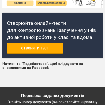
Створюйте онлайн-тести
для контролю знань і залучення учнів
до активної роботи у класі та вдома
СТВОРИТИ ТЕСТ
Натисніть "Подобається", щоб слідкувати за
оновленнями на Facebook
Перевірка виданих документів
Вкажіть номер документа (використовуйте кириличну