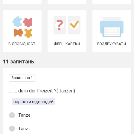
ВІДПОВІДНОСТІ
ФЛЕШ-КАРТКИ
РОЗДРУКУВАТИ
11 запитань
Запитання 1
......... du in der Freizeit ?( tanzen)
варіанти відповідей
Tanze
Tanzt