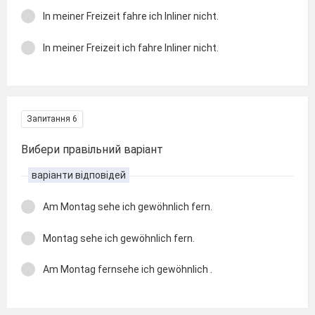
In meiner Freizeit fahre ich Inliner nicht.
In meiner Freizeit ich fahre Inliner nicht.
Запитання 6
Вибери правільний варіант
варіанти відповідей
Am Montag sehe ich gewöhnlich fern.
Montag sehe ich gewöhnlich fern.
Am Montag fernsehe ich gewöhnlich .