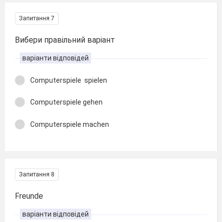
Запитання 7
Вибери правільний варіант
варіанти відповідей
Computerspiele spielen
Computerspiele gehen
Computerspiele machen
Запитання 8
Freunde
варіанти відповідей