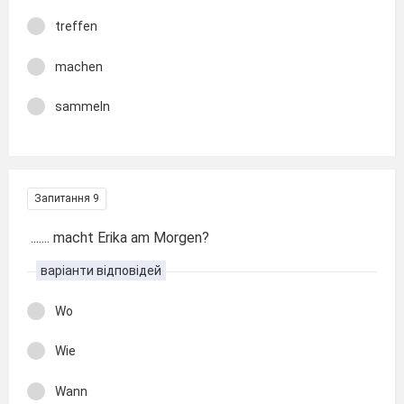
treffen
machen
sammeln
Запитання 9
....... macht Erika am Morgen?
варіанти відповідей
Wo
Wie
Wann