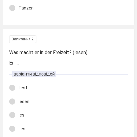
Tanzen
Запитання 2
Was macht er in der Freizeit? (lesen)
Er .....
варіанти відповідей
lest
lesen
les
lies