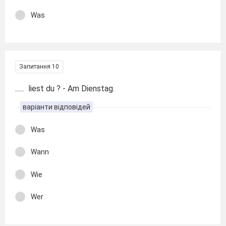
Was
Запитання 10
...... liest du ? - Am Dienstag.
варіанти відповідей
Was
Wann
Wie
Wer