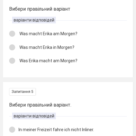
Вибери правільний варіант
варіанти відповідей
Was macht Erika am Morgen?
Was macht Erika in Morgen?
Was Erika macht am Morgen?
Запитання 5
Вибери правільний варіант.
варіанти відповідей
In meiner Freizeit fahre ich nicht Inliner.