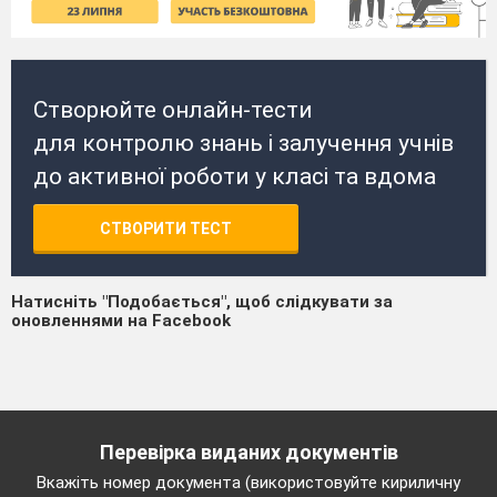
Створюйте онлайн-тести
для контролю знань і залучення учнів
до активної роботи у класі та вдома
СТВОРИТИ ТЕСТ
Натисніть "Подобається", щоб слідкувати за
оновленнями на Facebook
Перевірка виданих документів
Вкажіть номер документа (використовуйте кириличну