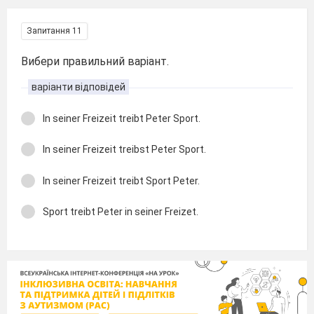
Запитання 11
Вибери правильний варіант.
варіанти відповідей
In seiner Freizeit treibt Peter Sport.
In seiner Freizeit treibst Peter Sport.
In seiner Freizeit treibt Sport Peter.
Sport treibt Peter in seiner Freizet.