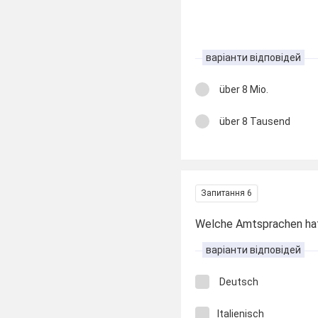
варіанти відповідей
über 8 Mio.
über 8 Tausend
Запитання 6
Welche Amtsprachen hat
варіанти відповідей
Deutsch
Italienisch