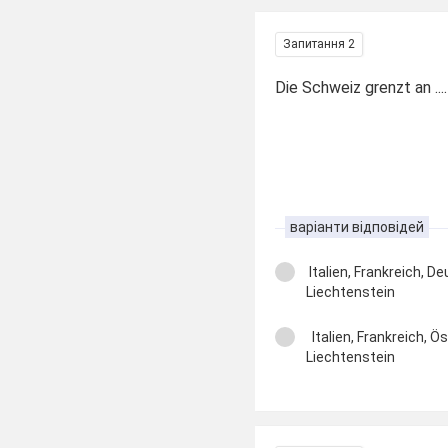
Запитання 2
Die Schweiz grenzt an ....
варіанти відповідей
Italien, Frankreich, D
Liechtenstein
Italien, Frankreich, Ö
Liechtenstein