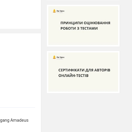
lfgang Amadeus