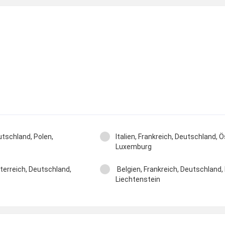
eutschland, Polen,
Italien, Frankreich, Deutschland, Ö
Luxemburg
sterreich, Deutschland,
Belgien, Frankreich, Deutschland, 
Liechtenstein