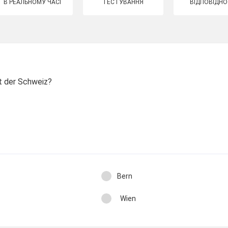
В РЕАЛЬНОМУ ЧАСІ
ТЕСТУВАННЯ
ВІДПОВІДНО
t der Schweiz?
Bern
Wien