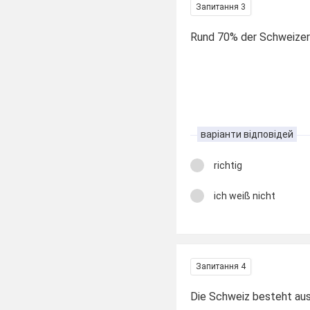
Запитання 3
Rund 70% der Schweizer
варіанти відповідей
richtig
ich weiß nicht
Запитання 4
Die Schweiz besteht aus .