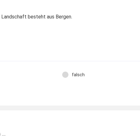
 Landschaft besteht aus Bergen.
falsch
...