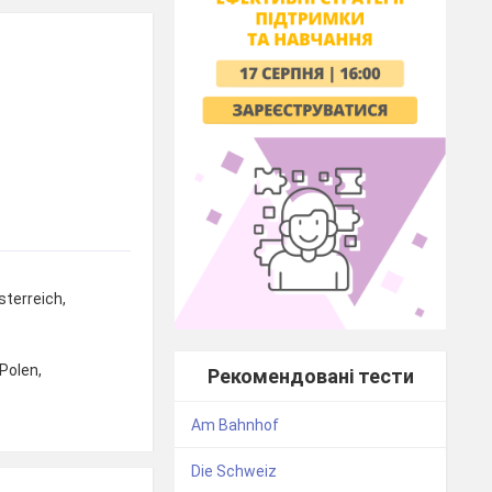
sterreich,
Polen,
Рекомендовані тести
Am Bahnhof
Die Schweiz