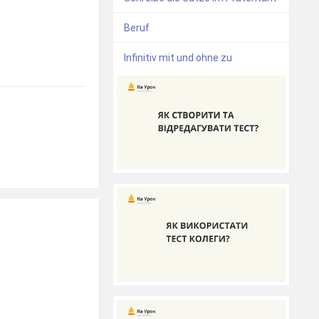
Beruf
Infinitiv mit und ohne zu