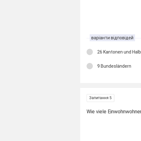
варіанти відповідей
26 Kantonen und Hal
9 Bundesländern
Запитання 5
Wie viele Einwohnwohner