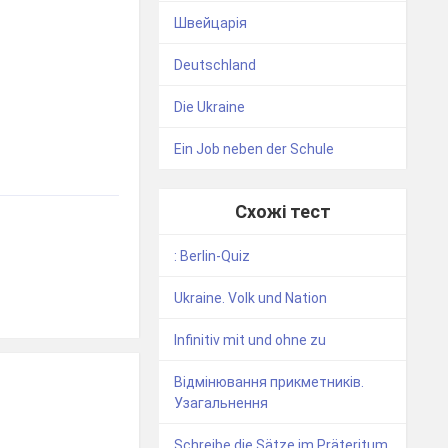
Швейцарія
Deutschland
Die Ukraine
Ein Job neben der Schule
Схожі тест
: Berlin-Quiz
Ukraine. Volk und Nation
Infinitiv mit und ohne zu
Відмінювання прикметників.
Узагальнення
Schreibe die Sätze im Präteritum