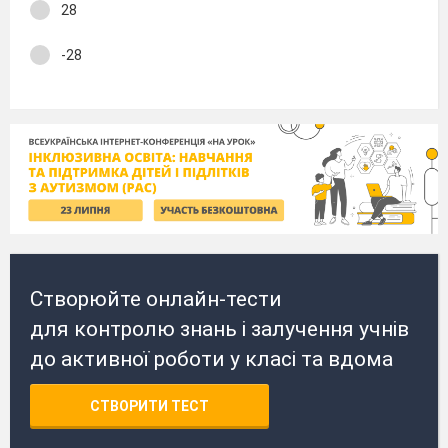
28
-28
Створюйте онлайн-тести
для контролю знань і залучення учнів
до активної роботи у класі та вдома
СТВОРИТИ ТЕСТ