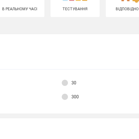
В РЕАЛЬНОМУ ЧАСІ
ТЕСТУВАННЯ
ВІДПОВІДНО
30
300