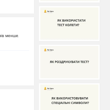
азів менше.