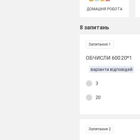
ДОМАШНЯ РОБОТА
8 запитань
Запитання 1
ОБЧИСЛИ 600:20*1
варіанти відповідей
3
20
Запитання 2