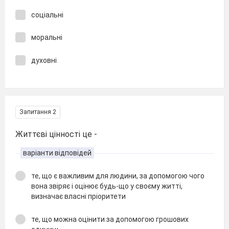
соціальні
моральні
духовні
Запитання 2
Життєві цінності це -
варіанти відповідей
те, що є важливим для людини, за допомогою чого
вона звіряє і оцінює будь-що у своєму житті,
визначає власні пріоритети
те, що можна оцінити за допомогою грошових