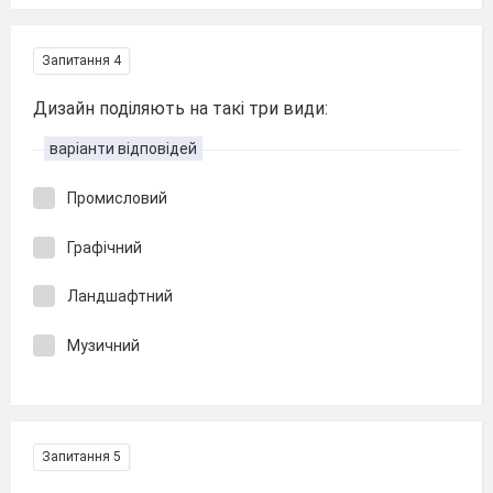
Запитання 4
Дизайн поділяють на такі три види:
варіанти відповідей
Промисловий
Графічний
Ландшафтний
Музичний
Запитання 5