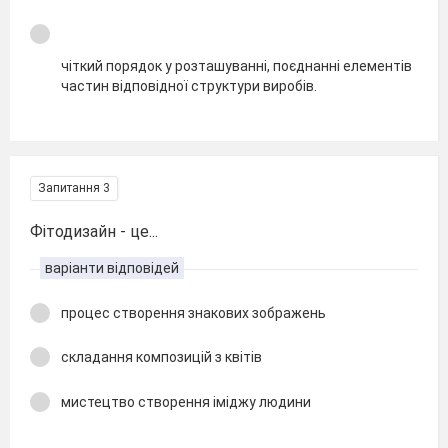
чіткий порядок у розташуванні, поєднанні елементів
частин відповідної структури виробів.
Запитання 3
Фітодизайн - це...
варіанти відповідей
процес створення знакових зображень
складання композицій з квітів
мистецтво створення іміджу людини