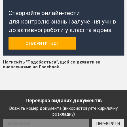
Створюйте онлайн-тести
для контролю знань і залучення учнів
до активної роботи у класі та вдома
СТВОРИТИ ТЕСТ
Натисніть "Подобається", щоб слідкувати за
оновленнями на Facebook
Перевірка виданих документів
Вкажіть номер документа (використовуйте кириличну
розкладку)
ПЕРЕВІРИТИ