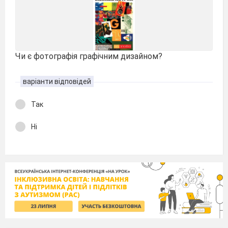
Чи є фотографія графічним дизайном?
варіанти відповідей
Так
Ні