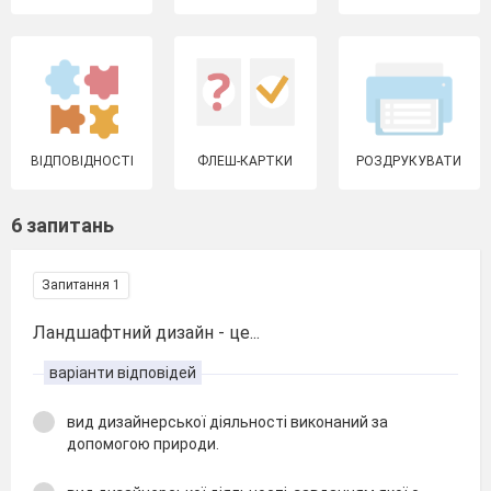
ВІДПОВІДНОСТІ
ФЛЕШ-КАРТКИ
РОЗДРУКУВАТИ
6 запитань
Запитання 1
Ландшафтний дизайн - це...
варіанти відповідей
вид дизайнерської діяльності виконаний за
допомогою природи.