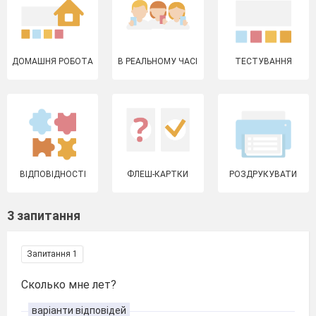
ДОМАШНЯ РОБОТА
В РЕАЛЬНОМУ ЧАСІ
ТЕСТУВАННЯ
ВІДПОВІДНОСТІ
ФЛЕШ-КАРТКИ
РОЗДРУКУВАТИ
3 запитання
Запитання 1
Сколько мне лет?
варіанти відповідей