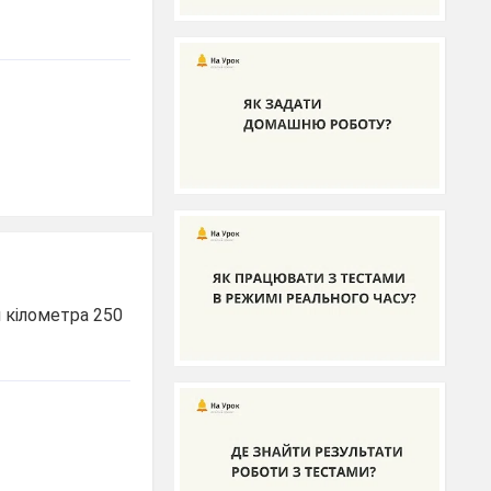
 кілометра 250