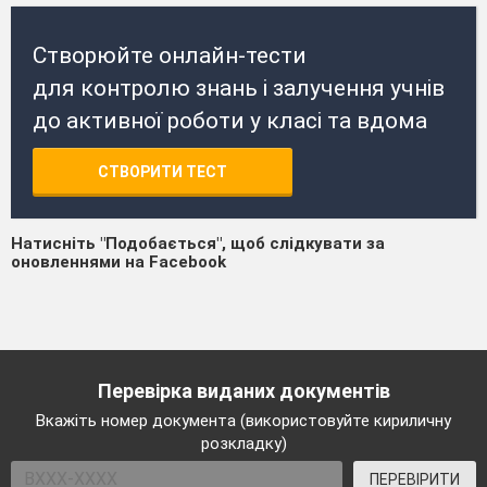
Створюйте онлайн-тести
для контролю знань і залучення учнів
до активної роботи у класі та вдома
СТВОРИТИ ТЕСТ
Натисніть "Подобається", щоб слідкувати за
оновленнями на Facebook
Перевірка виданих документів
Вкажіть номер документа (використовуйте кириличну
розкладку)
ПЕРЕВІРИТИ