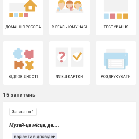
ДОМАШНЯ РОБОТА
В РЕАЛЬНОМУ ЧАСІ
ТЕСТУВАННЯ
ВІДПОВІДНОСТІ
ФЛЕШ-КАРТКИ
РОЗДРУКУВАТИ
15 запитань
Запитання 1
Музей-це місце, де....
варіанти відповідей