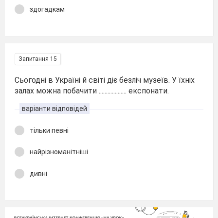
здогадкам
Запитання 15
Сьогодні в Україні й світі діє безліч музеїв. У їхніх
залах можна побачити ................... експонати.
варіанти відповідей
тільки певні
найрізноманітніші
дивні