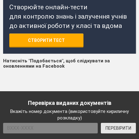
Створюйте онлайн-тести
для контролю знань і залучення учнів
до активної роботи у класі та вдома
СТВОРИТИ ТЕСТ
Натисніть "Подобається", щоб слідкувати за
оновленнями на Facebook
Перевірка виданих документів
Вкажіть номер документа (використовуйте кириличну
розкладку)
ПЕРЕВІРИТИ