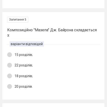
Запитання 5
Композиційно "Мазепа" Дж. Байрона складається
з:
варіанти відповідей
15 розділів;
22 розділів;
18 розділів;
20 розділів.