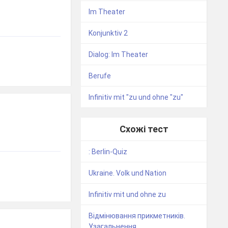
Im Theater
Konjunktiv 2
Dialog: Im Theater
Berufe
Infinitiv mit "zu und ohne "zu"
Схожі тест
: Berlin-Quiz
Ukraine. Volk und Nation
Infinitiv mit und ohne zu
Відмінювання прикметників.
Узагальнення