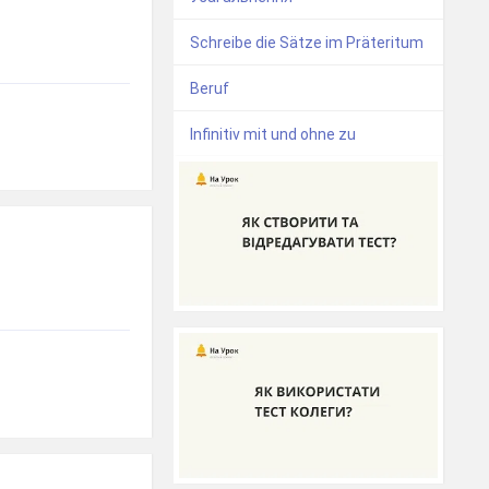
Schreibe die Sätze im Präteritum
Beruf
Infinitiv mit und ohne zu