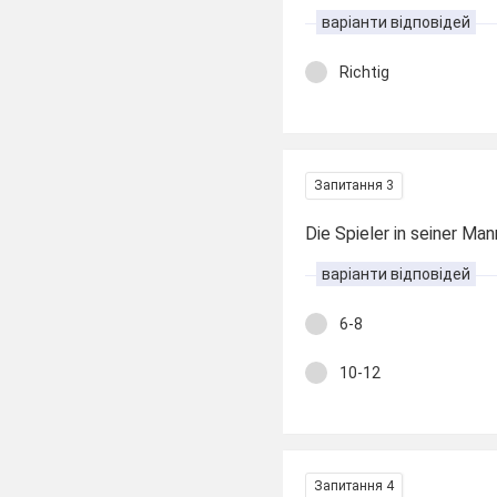
варіанти відповідей
Richtig
Запитання 3
Die Spieler in seiner Man
варіанти відповідей
6-8
10-12
Запитання 4