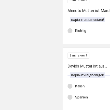
Ahmets Mutter ist Maro
варіанти відповідей
Richtig
Запитання 9
Davids Mutter ist aus...
варіанти відповідей
Italien
Spanien