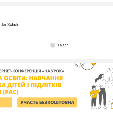
 der Schule
Falsch