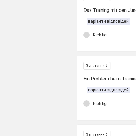
Das Training mit den Ju
варіанти відповідей
Richtig
Запитання 5
Ein Problem beim Trainin
варіанти відповідей
Richtig
Запитання 6