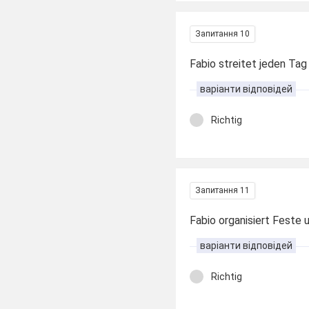
Запитання 10
Fabio streitet jeden Ta
варіанти відповідей
Richtig
Запитання 11
Fabio organisiert Feste 
варіанти відповідей
Richtig