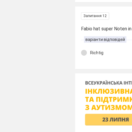
Запитання 12
Fabio hat super Noten in
варіанти відповідей
Richtig