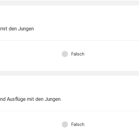
g mit den Jungen
Falsch
und Ausflüge mit den Jungen.
Falsch