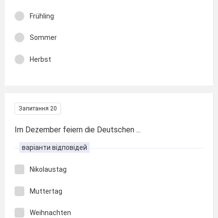
Frühling
Sommer
Herbst
Запитання 20
Im Dezember feiern die Deutschen ...
варіанти відповідей
Nikolaustag
Muttertag
Weihnachten