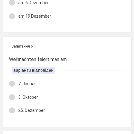
am 6 Dezember
am 19 Dezember
Запитання 6
Weihnachten feiert man am ...
варіанти відповідей
7. Januar
3. Oktober
25. Dezember