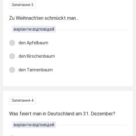
Запитання 3
Zu Weihnachten schmückt man...
варіанти відповідей
den Apfelbaum
den Kirschenbaum
den Tannenbaum
Запитання 4
Was feiert man in Deutschland am 31. Dezember?
варіанти відповідей