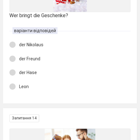
Wer bringt die Geschenke?
варіанти відповідей
der Nikolaus
der Freund
der Hase
Leon
Запитання 14