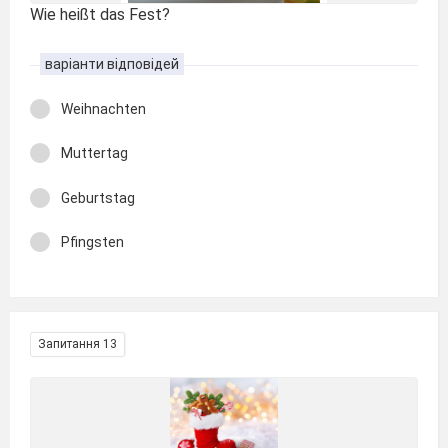
Wie heißt das Fest?
варіанти відповідей
Weihnachten
Muttertag
Geburtstag
Pfingsten
Запитання 13