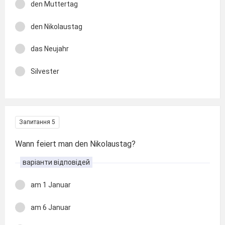
den Muttertag
den Nikolaustag
das Neujahr
Silvester
Запитання 5
Wann feiert man den Nikolaustag?
варіанти відповідей
am 1 Januar
am 6 Januar