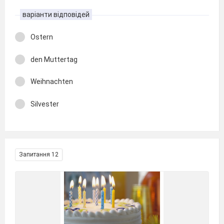
варіанти відповідей
Ostern
den Muttertag
Weihnachten
Silvester
Запитання 12