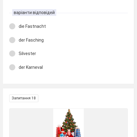
варіанти відповідей
die Fastnacht
der Fasching
Silvester
der Karneval
Запитання 18