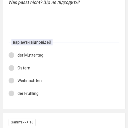
Was passt nicht? Що не підходить?
варіанти відповідей
der Muttertag
Ostern
Weihnachten
der Frühling
Запитання 16