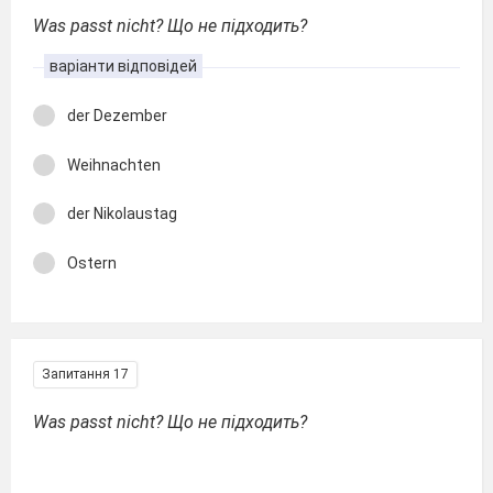
Was passt nicht? Що не підходить?
варіанти відповідей
der Dezember
Weihnachten
der Nikolaustag
Ostern
Запитання 17
Was passt nicht? Що не підходить?