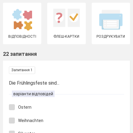
ВІДПОВІДНОСТІ
ФЛЕШ-КАРТКИ
РОЗДРУКУВАТИ
22 запитання
Запитання 1
Die Frühlingsfeste sind...
варіанти відповідей
Ostern
Weihnachten