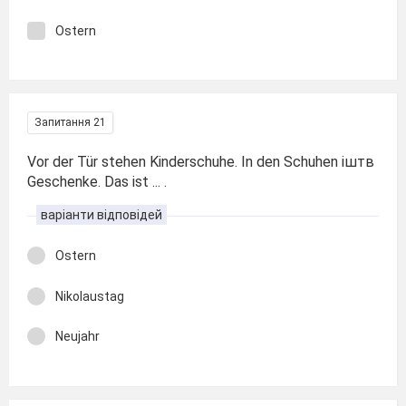
Ostern
Запитання 21
Vor der Tür stehen Kinderschuhe. In den Schuhen іштв
Geschenke. Das ist ... .
варіанти відповідей
Ostern
Nikolaustag
Neujahr