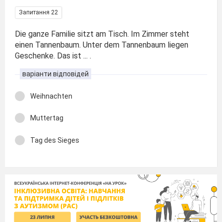
Запитання 22
Die ganze Familie sitzt am Tisch. Im Zimmer steht
einen Tannenbaum. Unter dem Tannenbaum liegen
Geschenke. Das ist ... .
варіанти відповідей
Weihnachten
Muttertag
Tag des Sieges