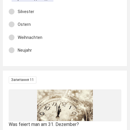
Silvester
Ostern
Weihnachten
Neujahr
Запитання 11
Was feiert man am 31. Dezember?