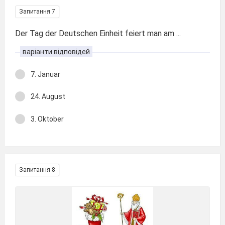
Запитання 7
Der Tag der Deutschen Einheit feiert man am ...
варіанти відповідей
7. Januar
24. August
3. Oktober
Запитання 8