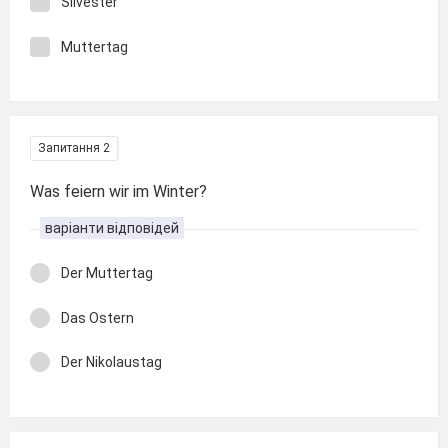
Silvester
Muttertag
Запитання 2
Was feiern wir im Winter?
варіанти відповідей
Der Muttertag
Das Ostern
Der Nikolaustag