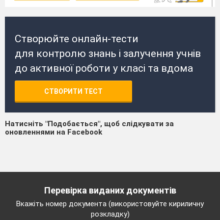
Створюйте онлайн-тести
для контролю знань і залучення учнів
до активної роботи у класі та вдома
СТВОРИТИ ТЕСТ
Натисніть "Подобається", щоб слідкувати за
оновленнями на Facebook
Перевірка виданих документів
Вкажіть номер документа (використовуйте кириличну
розкладку)