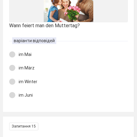
Wann feiert man den Muttertag?
варіанти відповідей
im Mai
im März
im Winter
im Juni
Запитання 15