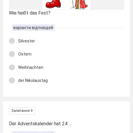
Wie heißt das Fest?
варіанти відповідей
Silvester
Ostern
Weihnachten
der Nikolaustag
Запитання 9
Der Adventskalender hat 24 ...