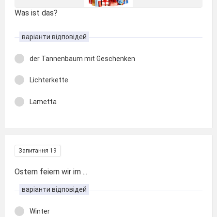
Was ist das?
варіанти відповідей
der Tannenbaum mit Geschenken
Lichterkette
Lametta
Запитання 19
Ostern feiern wir im ...
варіанти відповідей
Winter