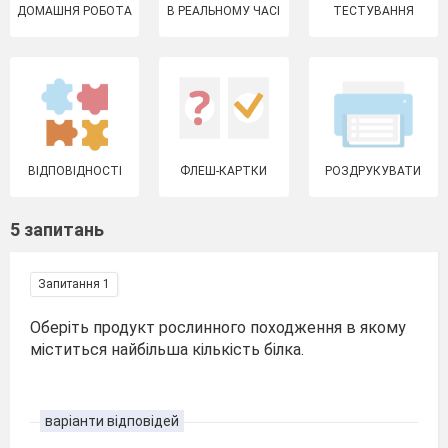
ДОМАШНЯ РОБОТА
В РЕАЛЬНОМУ ЧАСІ
ТЕСТУВАННЯ
ВІДПОВІДНОСТІ
ФЛЕШ-КАРТКИ
РОЗДРУКУВАТИ
5 запитань
Запитання 1
Оберіть продукт рослинного походження в якому
міститься найбільша кількість білка.
варіанти відповідей