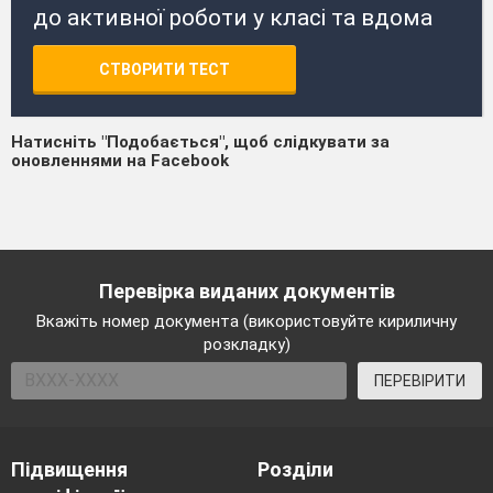
до активної роботи у класі та вдома
СТВОРИТИ ТЕСТ
Натисніть "Подобається", щоб слідкувати за
оновленнями на Facebook
Перевірка виданих документів
Вкажіть номер документа (використовуйте кириличну
розкладку)
ПЕРЕВІРИТИ
Підвищення
Розділи