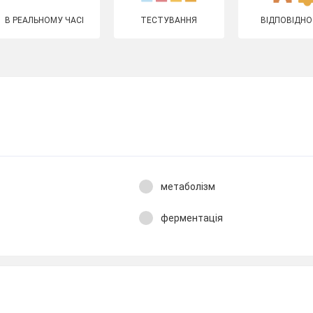
В РЕАЛЬНОМУ ЧАСІ
ТЕСТУВАННЯ
ВІДПОВІДНО
метаболізм
ферментація