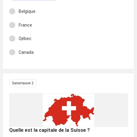
Belgique
France
Qébec
Canada
Запитання 2
Quelle est la capitale de la Suisse ?