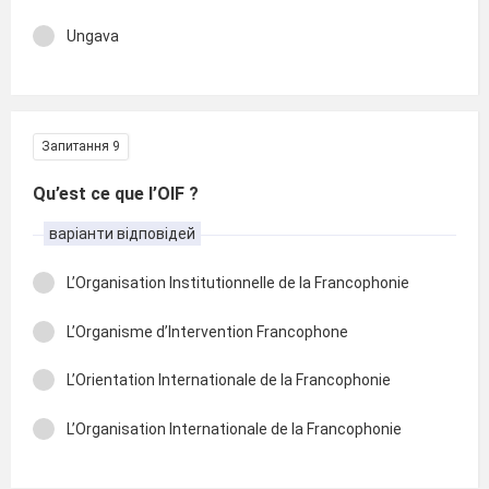
Ungava
Запитання 9
Qu’est ce que l’OIF ?
варіанти відповідей
L’Organisation Institutionnelle de la Francophonie
L’Organisme d’Intervention Francophone
L’Orientation Internationale de la Francophonie
L’Organisation Internationale de la Francophonie