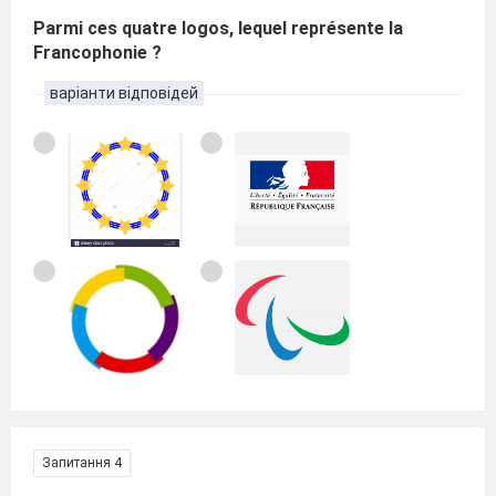
Parmi ces quatre logos, lequel représente la
Francophonie ?
варіанти відповідей
Запитання 4