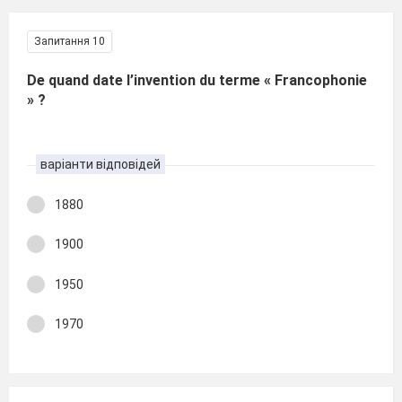
Запитання 10
De quand date l’invention du terme « Francophonie
» ?
варіанти відповідей
1880
1900
1950
1970