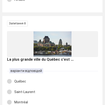
Запитання 8
La plus grande ville du Québec c'est ...
варіанти відповідей
Québec
Saint-Laurent
Montréal