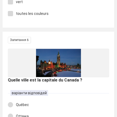
vert
toutes les couleurs
Запитання 6
Quelle ville est la capitale du Canada ?
варіанти відповідей
Québec
Ottawa