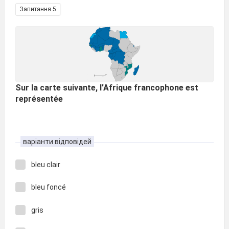
Запитання 5
Sur la carte suivante, l'Afrique francophone est
représentée
варіанти відповідей
bleu clair
bleu foncé
gris