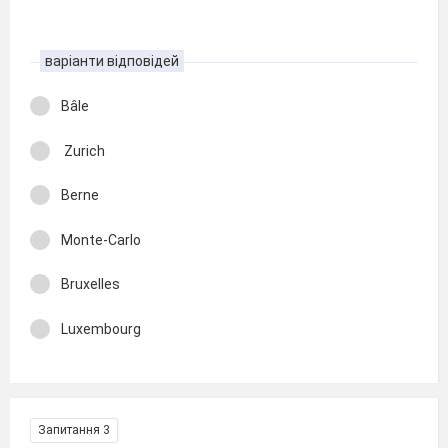
варіанти відповідей
Bâle
Zurich
Berne
Monte-Carlo
Bruxelles
Luxembourg
Запитання 3