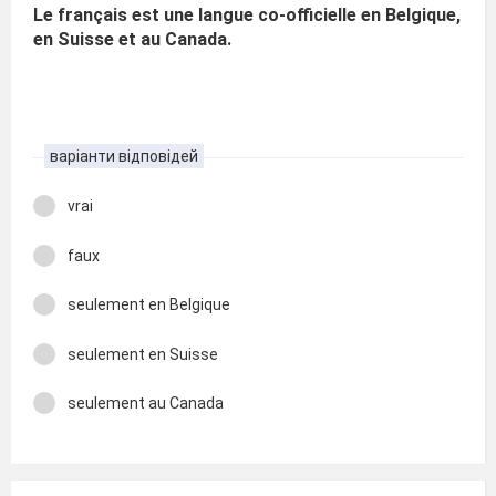
Le français est une langue co-officielle en Belgique,
en Suisse et au Canada.
варіанти відповідей
vrai
faux
seulement en Belgique
seulement en Suisse
seulement au Canada