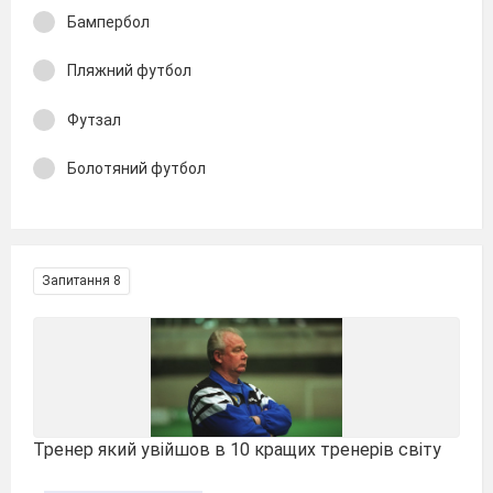
Бампербол
Пляжний футбол
Футзал
Болотяний футбол
Запитання 8
Тренер який увійшов в 10 кращих тренерів світу