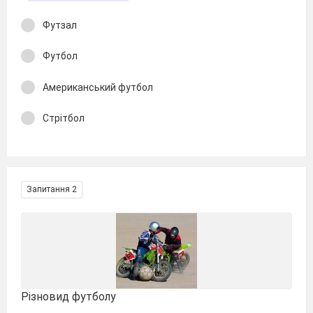
Футзал
Футбол
Американський футбол
Стрітбол
Запитання 2
Різновид футболу