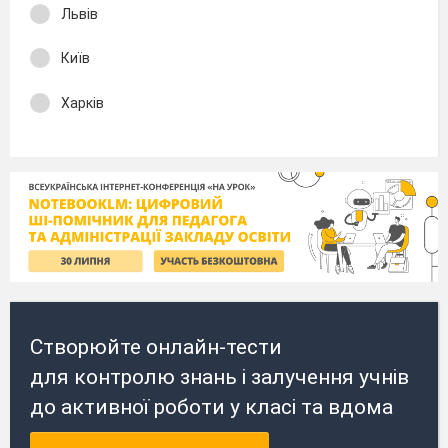
Львів
Київ
Харків
Створюйте онлайн-тести
для контролю знань і залучення учнів
до активної роботи у класі та вдома