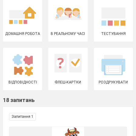
ДОМАШНЯ РОБОТА
В РЕАЛЬНОМУ ЧАСІ
ТЕСТУВАННЯ
ВІДПОВІДНОСТІ
ФЛЕШ-КАРТКИ
РОЗДРУКУВАТИ
18 запитань
Запитання 1