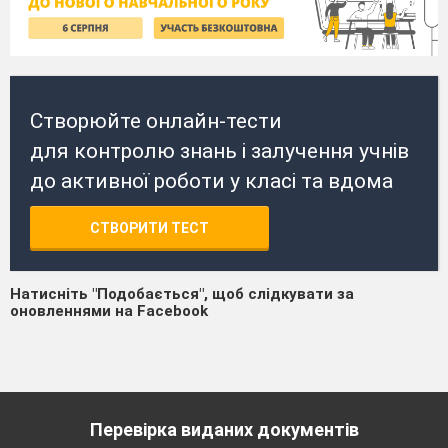
Створюйте онлайн-тести
для контролю знань і залучення учнів
до активної роботи у класі та вдома
СТВОРИТИ ТЕСТ
Натисніть "Подобається", щоб слідкувати за
оновленнями на Facebook
Перевірка виданих документів