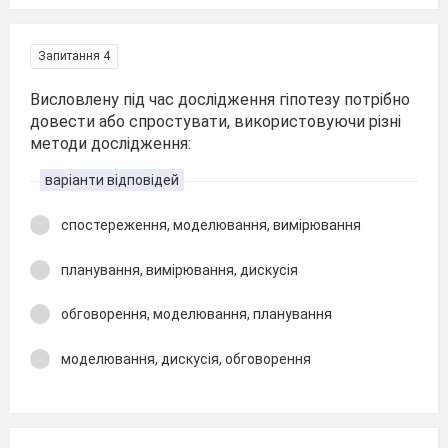
Запитання 4
Висловлену під час дослідження гіпотезу потрібно
довести або спростувати, використовуючи різні
методи дослідження:
варіанти відповідей
спостереження, моделювання, вимірювання
планування, вимірювання, дискусія
обговорення, моделювання, планування
моделювання, дискусія, обговорення