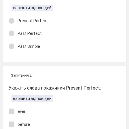
варіанти відповідей
Present Perfect
Past Perfect
Past Simple
Запитання 2
Укажіть слова покажчики Present Perfect:
варіанти відповідей
ever
before