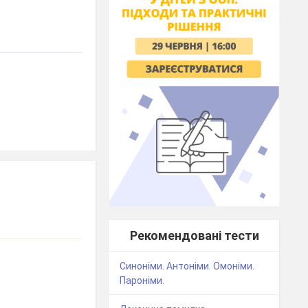
Рекомендовані тести
Синоніми. Антоніми. Омоніми.
Пароніми.