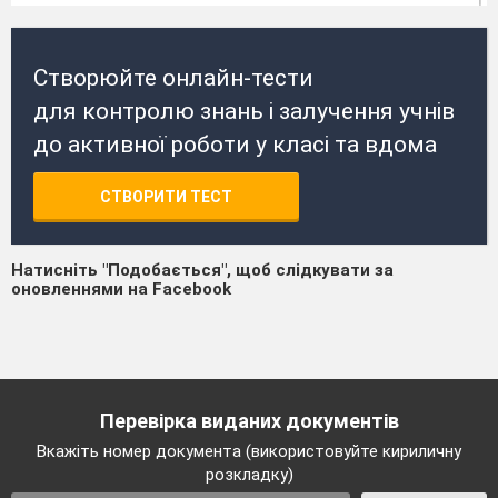
Створюйте онлайн-тести
для контролю знань і залучення учнів
до активної роботи у класі та вдома
СТВОРИТИ ТЕСТ
Натисніть "Подобається", щоб слідкувати за
оновленнями на Facebook
Перевірка виданих документів
Вкажіть номер документа (використовуйте кириличну
розкладку)