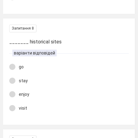
Запитання 8
_______ historical sites
варіанти відповідей
go
stay
enjoy
visit