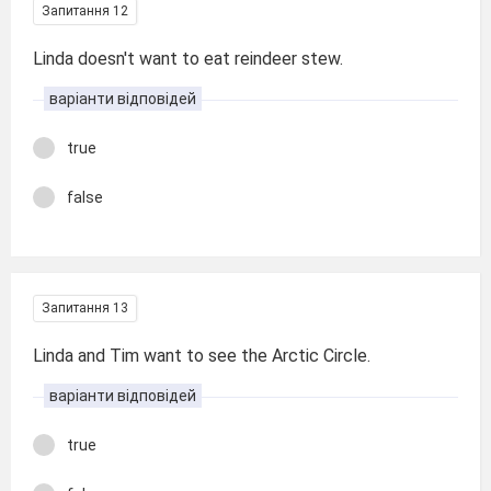
Запитання 12
Linda doesn't want to eat reindeer stew.
варіанти відповідей
true
false
Запитання 13
Linda and Tim want to see the Arctic Circle.
варіанти відповідей
true