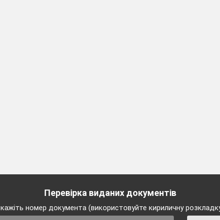
Перевірка виданих документів
кажіть номер документа (використовуйте кириличну розкладк