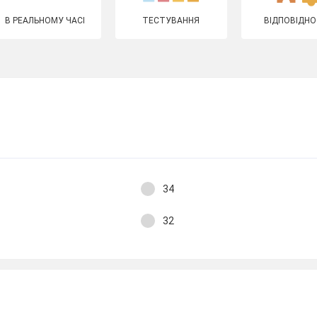
В РЕАЛЬНОМУ ЧАСІ
ТЕСТУВАННЯ
ВІДПОВІДНО
34
32