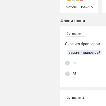
ДОМАШНЯ РОБОТА
4 запитання
Запитання 1
Сколько бравлеров
варіанти відповідей
33
35
Запитання 2