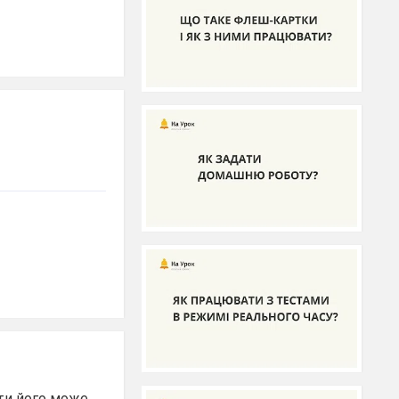
ати його може