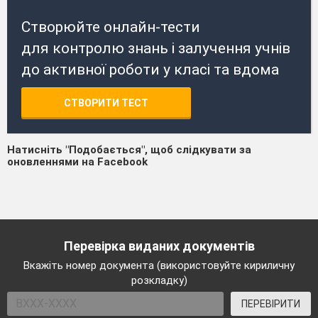
Створюйте онлайн-тести
для контролю знань і залучення учнів
до активної роботи у класі та вдома
СТВОРИТИ ТЕСТ
Натисніть "Подобається", щоб слідкувати за
оновленнями на Facebook
Перевірка виданих документів
Вкажіть номер документа (використовуйте кириличну
розкладку)
ПЕРЕВІРИТИ