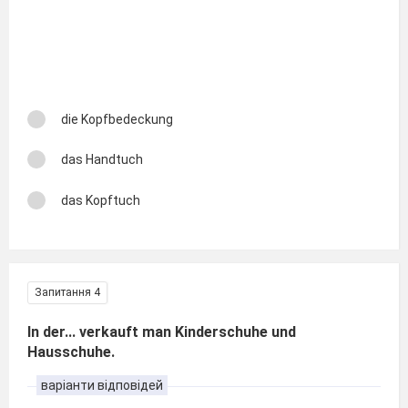
die Kopfbedeckung
das Handtuch
das Kopftuch
Запитання 4
In der... verkauft man Kinderschuhe und
Hausschuhe.
варіанти відповідей