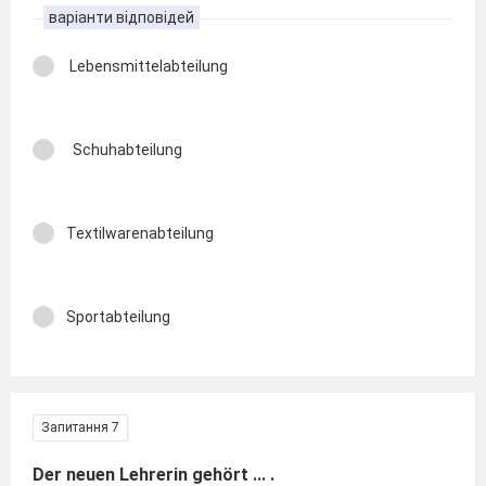
варіанти відповідей
Lebensmittelabteilung
Schuhabteilung
Textilwarenabteilung
Sportabteilung
Запитання 7
Der neuen Lehrerin gehört ... .