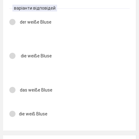
варіанти відповідей
der weiße Bluse
die weiße Bluse
das weiße Bluse
die weiß Bluse