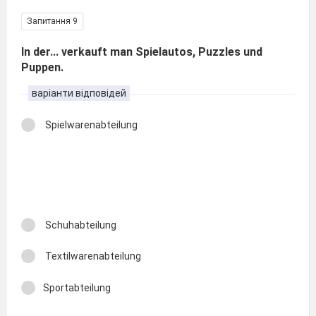
Запитання 9
In der... verkauft man Spielautos, Puzzles und
Puppen.
варіанти відповідей
Spielwarenabteilung
Schuhabteilung
Textilwarenabteilung
Sportabteilung