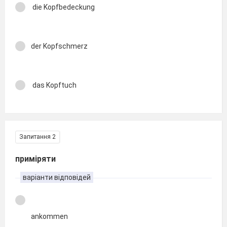
die Kopfbedeckung
der Kopfschmerz
das Kopftuch
Запитання 2
приміряти
варіанти відповідей
ankommen