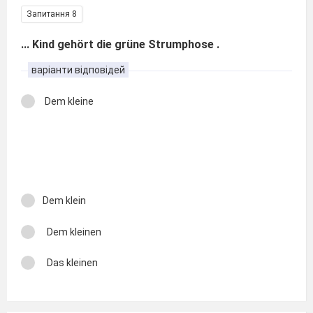
Запитання 8
... Kind gehört die grüne Strumphose .
варіанти відповідей
Dem kleine
Dem klein
Dem kleinen
Das kleinen