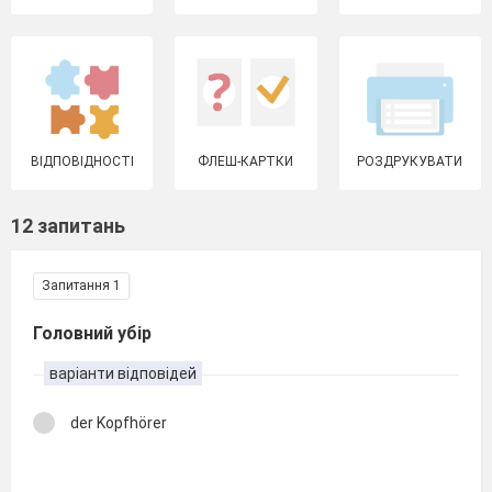
ВІДПОВІДНОСТІ
ФЛЕШ-КАРТКИ
РОЗДРУКУВАТИ
12 запитань
Запитання 1
Головний убір
варіанти відповідей
der Kopfhörer