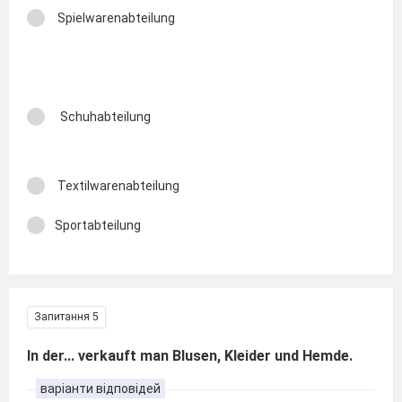
Spielwarenabteilung
Schuhabteilung
Textilwarenabteilung
Sportabteilung
Запитання 5
In der... verkauft man Blusen, Kleider und Hemde.
варіанти відповідей