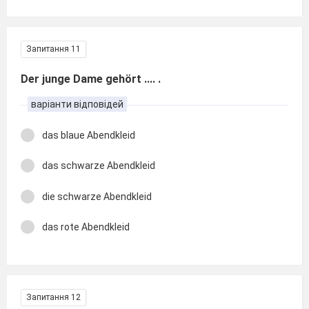
Запитання 11
Der junge Dame gehört .... .
варіанти відповідей
das blaue Abendkleid
das schwarze Abendkleid
die schwarze Abendkleid
das rote Abendkleid
Запитання 12