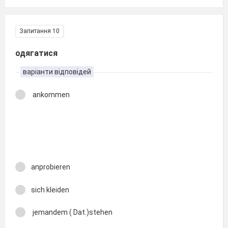
Запитання 10
одягатися
варіанти відповідей
ankommen
anprobieren
sich kleiden
jemandem ( Dat.)stehen