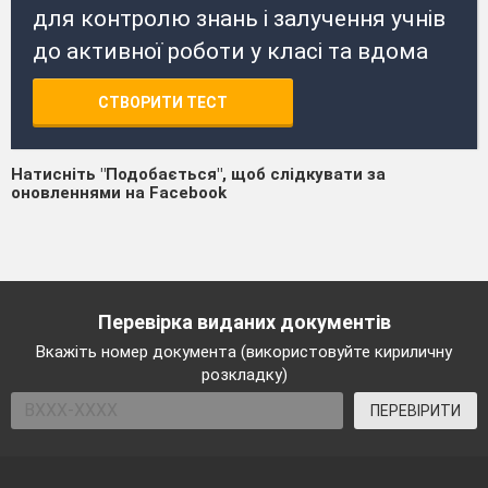
для контролю знань і залучення учнів
до активної роботи у класі та вдома
СТВОРИТИ ТЕСТ
Натисніть "Подобається", щоб слідкувати за
оновленнями на Facebook
Перевірка виданих документів
Вкажіть номер документа (використовуйте кириличну
розкладку)
ПЕРЕВІРИТИ