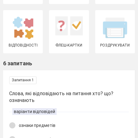
ВІДПОВІДНОСТІ
ФЛЕШ-КАРТКИ
РОЗДРУКУВАТИ
6 запитань
Запитання 1
Слова, які відповідають на питання хто? що?
означають
варіанти відповідей
ознаки предметів