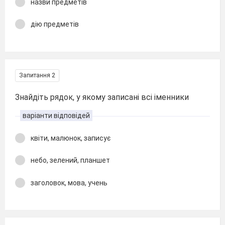
назви предметів
дію предметів
Запитання 2
Знайдіть рядок, у якому записані всі іменники
варіанти відповідей
квіти, малюнок, записує
небо, зелений, планшет
заголовок, мова, учень