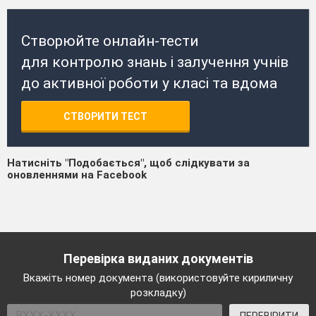
Створюйте онлайн-тести
для контролю знань і залучення учнів
до активної роботи у класі та вдома
СТВОРИТИ ТЕСТ
Натисніть "Подобається", щоб слідкувати за
оновленнями на Facebook
Перевірка виданих документів
Вкажіть номер документа (використовуйте кириличну
розкладку)