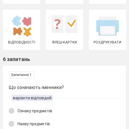
ВІДПОВІДНОСТІ
ФЛЕШ-КАРТКИ
РОЗДРУКУВАТИ
6 запитань
Запитання 1
Що означають іменники?
варіанти відповідей
Ознаку предметів.
Назву предметів.