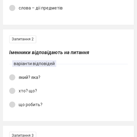
слова – дії предметів
Запитання 2
Іменники відповідають на питання
варіанти відповідей
який? яка?
хто? що?
що робить?
Запитання 3