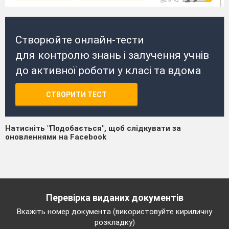
Створюйте онлайн-тести
для контролю знань і залучення учнів
до активної роботи у класі та вдома
СТВОРИТИ ТЕСТ
Натисніть "Подобається", щоб слідкувати за
оновленнями на Facebook
Перевірка виданих документів
Вкажіть номер документа (використовуйте кириличну
розкладку)