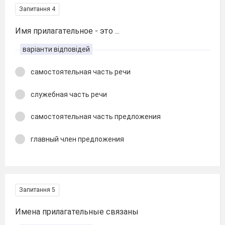
Запитання 4
Имя прилагательное - это ...
варіанти відповідей
самостоятельная часть речи
служебная часть речи
самостоятельная часть предложения
главный член предложения
Запитання 5
Имена прилагательные связаны