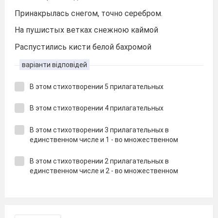
Принакрылась снегом, точно серебром.
На пушистых ветках снежною каймой
Распустились кисти белой бахромой
варіанти відповідей
В этом стихотворении 5 прилагательных
В этом стихотворении 4 прилагательных
В этом стихотворении 3 прилагательных в
единственном числе и 1 - во множественном
В этом стихотворении 2 прилагательных в
единственном числе и 2 - во множественном