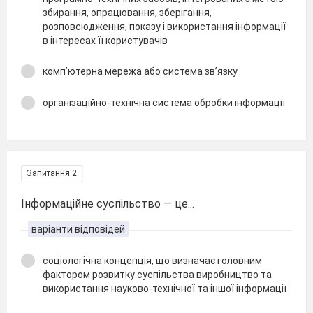
збирання, опрацювання, зберігання,
розповсюдження, показу і використання інформації
в інтересах її користувачів
комп’ютерна мережа або система зв’язку
організаційно-технічна система обробки інформації
Запитання 2
Інформаційне суспільство — це...
варіанти відповідей
соціологічна концепція, що визначає головним
фактором розвитку суспільства виробництво та
використання науково-технічної та іншої інформації