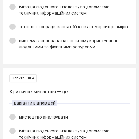
імітація людського інтелекту за допомогою
технічних інформаційних систем
технології опрацювання об’єктів атомарних розмірів
система, заснована на спільному користуванні
людськими та фізичними ресурсами
Запитання 4
Критичне мислення — це...
варіанти відповідей
мистецтво аналізувати
імітація людського інтелекту за допомогою
технічних інформаційних систем