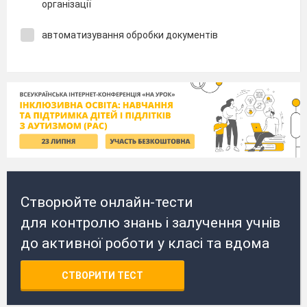
організації
автоматизування обробки документів
Створюйте онлайн-тести
для контролю знань і залучення учнів
до активної роботи у класі та вдома
СТВОРИТИ ТЕСТ