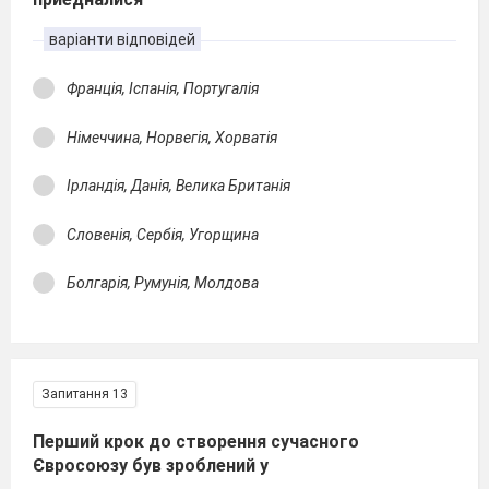
варіанти відповідей
Франція, Іспанія, Португалія
Німеччина, Норвегія, Хорватія
Ірландія, Данія, Велика Британія
Словенія, Сербія, Угорщина
Болгарія, Румунія, Молдова
Запитання 13
Перший крок до створення сучасного
Євросоюзу був зроблений у