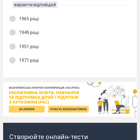
варіанти відповідей
1965 році
1949 році
1951 році
1971 році
Створюйте онлайн-тести