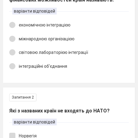
варіанти відповідей
економічною інтеграцією
міжнародною організацією
світовою лабораторією інтеграції
інтеграційні об'єднання
Запитання 2
Які з названих країн не входять до НАТО?
варіанти відповідей
Норвегія