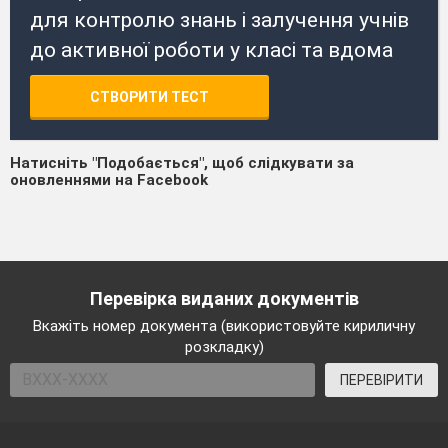
для контролю знань і залучення учнів
до активної роботи у класі та вдома
СТВОРИТИ ТЕСТ
Натисніть "Подобається", щоб слідкувати за
оновленнями на Facebook
Перевірка виданих документів
Вкажіть номер документа (використовуйте кириличну
розкладку)
ПЕРЕВІРИТИ