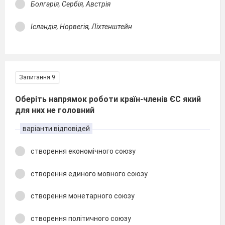
Болгарія, Сербія, Австрія
Ісландія, Норвегія, Ліхтенштейн
Запитання 9
Оберіть напрямок роботи країн-членів ЄС який
для них не головний
варіанти відповідей
створення економічного союзу
створення единого мовного союзу
створення монетарного союзу
створення політичного союзу