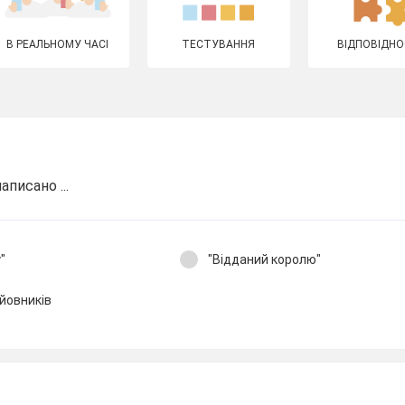
В РЕАЛЬНОМУ ЧАСІ
ТЕСТУВАННЯ
ВІДПОВІДНО
аписано ...
"
"Відданий королю"
ойовників