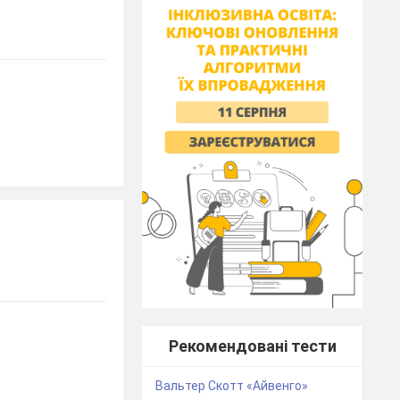
Рекомендовані тести
Вальтер Скотт «Айвенго»