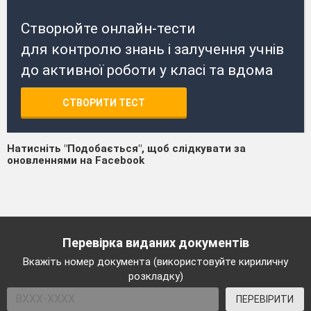
Створюйте онлайн-тести
для контролю знань і залучення учнів
до активної роботи у класі та вдома
СТВОРИТИ ТЕСТ
Натисніть "Подобається", щоб слідкувати за
оновленнями на Facebook
Перевірка виданих документів
Вкажіть номер документа (використовуйте кириличну
розкладку)
ПЕРЕВІРИТИ