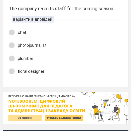
The company recruits staff for the coming season.
варіанти відповідей
chef
photojournalist
plumber
floral designer