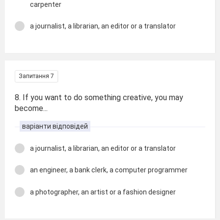
carpenter
a journalist, a librarian, an editor or a translator
Запитання 7
8. If you want to do something creative, you may
become...
варіанти відповідей
a journalist, a librarian, an editor or a translator
an engineer, a bank clerk, a computer programmer
a photographer, an artist or a fashion designer