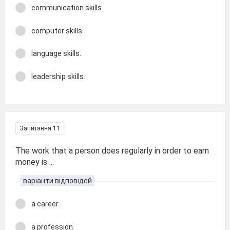
communication skills.
computer skills.
language skills.
leadership skills.
Запитання 11
The work that a person does regularly in order to earn
money is ...
варіанти відповідей
a career.
a profession.