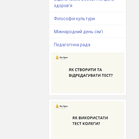
здоров'я
Філософія культури
Міжнародний день сім'ї
Педагогічна рада