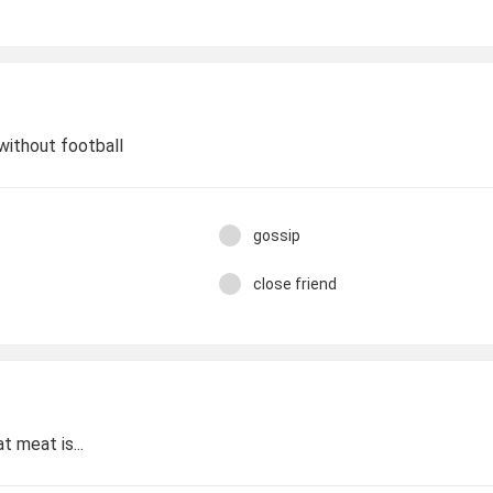
without football
gossip
close friend
 meat is...