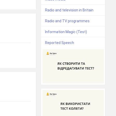
Radio and television in Britain
Radio and TV programmes
Information Magic (Test)
Reported Speech