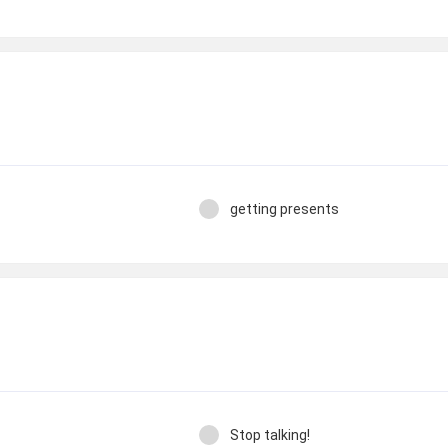
getting presents
Stop talking!