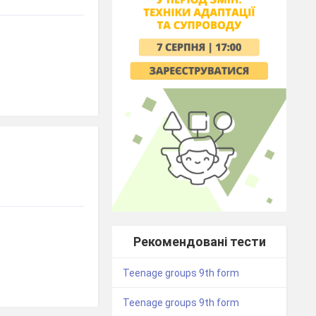
Рекомендовані тести
Teenage groups 9th form
Teenage groups 9th form