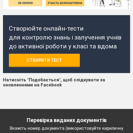
Створюйте онлайн-тести
для контролю знань і залучення учнів
до активної роботи у класі та вдома
СТВОРИТИ ТЕСТ
Натисніть "Подобається", щоб слідкувати за
оновленнями на Facebook
Перевірка виданих документів
Вкажіть номер документа (використовуйте кириличну