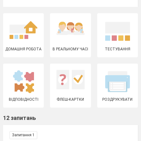
ДОМАШНЯ РОБОТА
В РЕАЛЬНОМУ ЧАСІ
ТЕСТУВАННЯ
ВІДПОВІДНОСТІ
ФЛЕШ-КАРТКИ
РОЗДРУКУВАТИ
12 запитань
Запитання 1