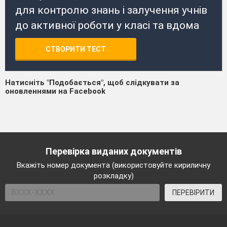
для контролю знань і залучення учнів
до активної роботи у класі та вдома
СТВОРИТИ ТЕСТ
Натисніть "Подобається", щоб слідкувати за
оновленнями на Facebook
Перевірка виданих документів
Вкажіть номер документа (використовуйте кириличну
розкладку)
ПЕРЕВІРИТИ