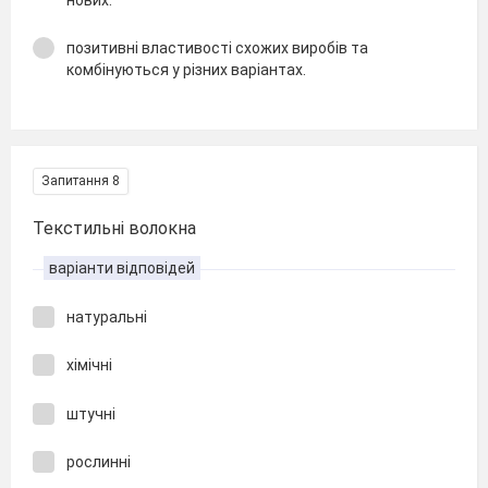
позитивні властивості схожих виробів та
комбінуються у різних варіантах.
Запитання 8
Текстильні волокна
варіанти відповідей
натуральні
хімічні
штучні
рослинні