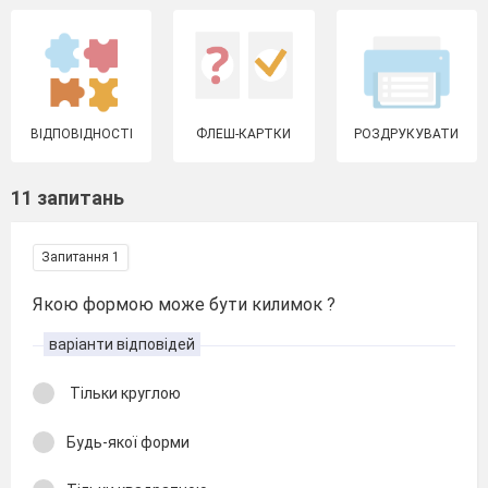
ВІДПОВІДНОСТІ
ФЛЕШ-КАРТКИ
РОЗДРУКУВАТИ
11 запитань
Запитання 1
Якою формою може бути килимок ?
варіанти відповідей
Тільки круглою
Будь-якої форми