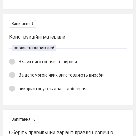
Запитання 9
Конструкційні матеріали
варіанти відповідей
З яких виготовляють вироби
За допомогою яких виготовляють вироби
використовують для оздоблення
Запитання 10
Оберіть правильний варіант правил безпечної