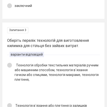
заключний
Запитання 3
Оберіть перелік технологій для виготовлення
килимка для стільця без зайвих витрат.
варіанти відповідей
Технологія обробки текстильних матеріалів ручним
або машинним способом, технологія в`язання
гачком або спицями, технологія макраме, технологія
плетіння,
Технологія в`язання або плетіння із залишків