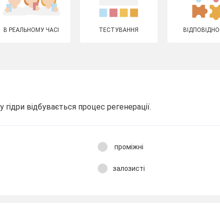
В РЕАЛЬНОМУ ЧАСІ
ТЕСТУВАННЯ
ВІДПОВІДНО
у гідри відбувається процес регенерації.
проміжні
залозисті