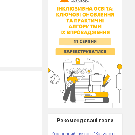
Рекомендовані тести
біологічний диктант "Кільчасті