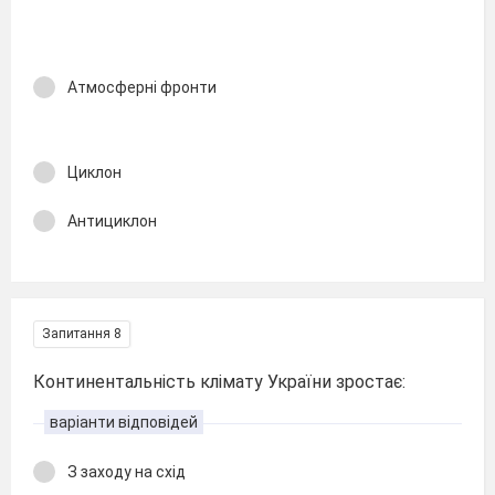
Атмосферні фронти
Циклон
Антициклон
Запитання 8
Континентальність клімату України зростає:
варіанти відповідей
З заходу на схід