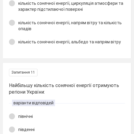
кількість сонячної енергії, циркуляція атмосфери та
характер підстилаючої поверхні
кількість сонячної енергії, напрям вітру та кількість
опадів
кількість сонячної енергії, альбедо та напрям вітру
Запитання 11
Найбільшу кількість сонячної енергії отримують
регіони України:
варіанти відповідей
північні
південні