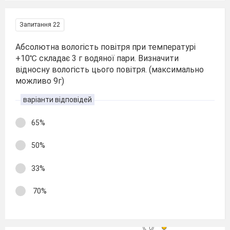
Запитання 22
Абсолютна вологість повітря при температурі
+10℃ складає 3 г водяної пари. Визначити
відносну вологість цього повітря. (максимально
можливо 9г)
варіанти відповідей
65%
50%
33%
70%