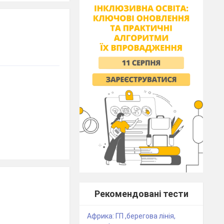
Рекомендовані тести
Африка: ГП ,берегова лінія,