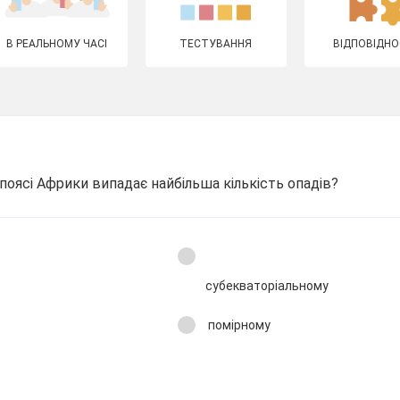
В РЕАЛЬНОМУ ЧАСІ
ТЕСТУВАННЯ
ВІДПОВІДНО
поясі Африки випадає найбільша кількість опадів?
субекваторіальному
помірному