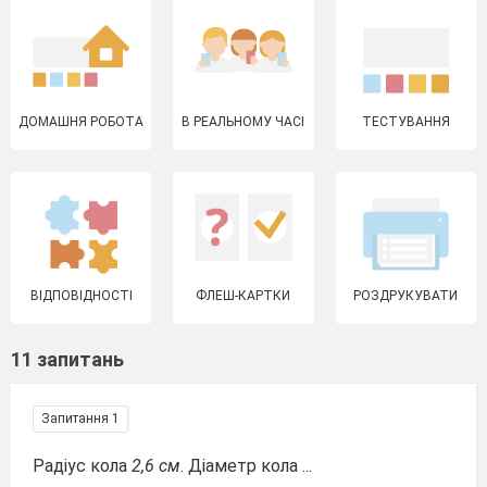
ДОМАШНЯ РОБОТА
В РЕАЛЬНОМУ ЧАСІ
ТЕСТУВАННЯ
ВІДПОВІДНОСТІ
ФЛЕШ-КАРТКИ
РОЗДРУКУВАТИ
11 запитань
Запитання 1
Радіус кола
2,6 см
. Діаметр кола ...