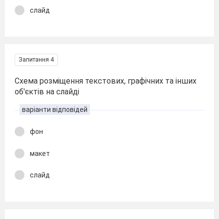
слайд
Запитання 4
Схема розміщення текстових, графічних та інших
об'єктів на слайді
варіанти відповідей
фон
макет
слайд