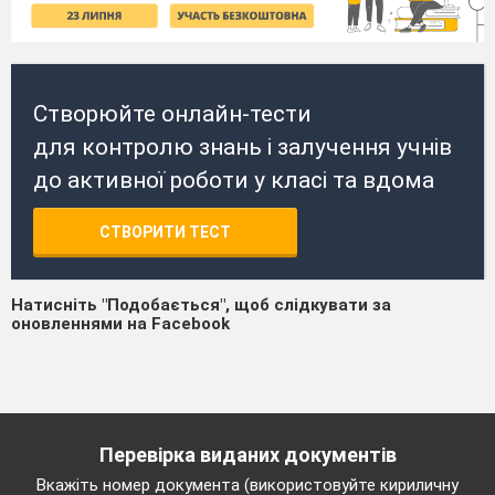
Створюйте онлайн-тести
для контролю знань і залучення учнів
до активної роботи у класі та вдома
СТВОРИТИ ТЕСТ
Натисніть "Подобається", щоб слідкувати за
оновленнями на Facebook
Перевірка виданих документів
Вкажіть номер документа (використовуйте кириличну