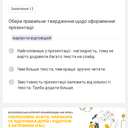
Запитання 12
Обери правильне твердження щодо оформлення
презентації
варіанти відповідей
Найголовніше у презентації - наглядність, тому не
варто додавати багато текста на слайд.
Чим більше текста, тим краще: зручно читати.
Змістовність презентації залежить від кількості
текста. Треба додати більше.