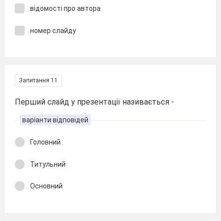
відомості про автора
номер слайду
Запитання 11
Перший слайд у презентації називається -
варіанти відповідей
Головний
Титульний
Основний