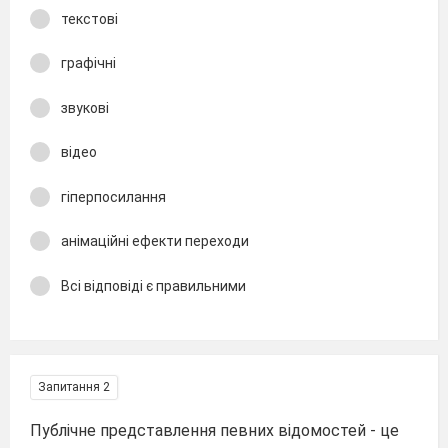
текстові
графічні
звукові
відео
гіперпосилання
анімаційні ефекти переходи
Всі відповіді є правильними
Запитання 2
Публічне представлення певних відомостей - це