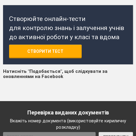
Створюйте онлайн-тести
для контролю знань і залучення учнів
до активної роботи у класі та вдома
СТВОРИТИ ТЕСТ
Натисніть "Подобається", щоб слідкувати за
оновленнями на Facebook
Перевірка виданих документів
Вкажіть номер документа (використовуйте кириличну
розкладку)