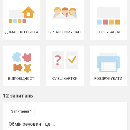
ДОМАШНЯ РОБОТА
В РЕАЛЬНОМУ ЧАСІ
ТЕСТУВАННЯ
ВІДПОВІДНОСТІ
ФЛЕШ-КАРТКИ
РОЗДРУКУВАТИ
12 запитань
Запитання 1
Обмін речовин - це ....