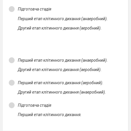
Підготовча стадія
Перший етап клітинного дихання (анаеробний).
Другий етап клітинного дихання (аеробний).
Перший етап клітинного дихання (анаеробний).
Другий етап клітинного дихання (аеробний).
Перший етап клітинного дихання (аеробний).
Другий етап клітинного дихання (анаеробний).
Підготовча стадія
Перший етап клітинного дихання.