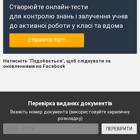
Створюйте онлайн-тести
для контролю знань і залучення учнів
до активної роботи у класі та вдома
СТВОРИТИ ТЕСТ
Натисніть "Подобається", щоб слідкувати за
оновленнями на Facebook
Перевірка виданих документів
Вкажіть номер документа (використовуйте кириличну
розкладку)
ПЕРЕВІРИТИ